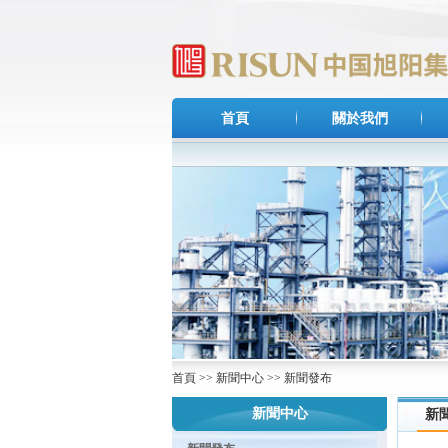
首頁
關於我們
首頁
>>
新聞中心
>>
新聞發布
新聞中心
新