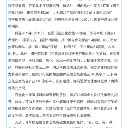
關停或並購，行業集中度顯著提升。據統計，國內焦化企業共447家（獨立
焦化345家、鋼焦聯合102家），至2024年底縮減至311家（減少136家），
其中獨立焦化企業減少134家、鋼焦聯合焦企減少2家，行業集中度提升趨
勢明顯。
截至2025年7月31日，全國冶金焦化產能5.6億噸，另有半焦（蘭炭）
產能約1.3億噸左右，合計6.9億噸。其中獨立焦化產能3.4億噸，約占冶金
焦產能60%，其中國企產能2億噸、占比35.6%，民企產能3.6億噸、占比
64.4%。此外，國務院印發《空氣質量持續改善行動計劃》的通知，嚴禁新
增鋼鐵產能，推行鋼鐵、焦化、燒結一體化布局，大幅減少獨立焦化、燒
結、球團和熱軋企業及工序，淘汰落後煤炭洗選產能。獨立焦化麵臨的壓
力將越來越大，據統計行業內麵臨關停風險企業產能及100萬噸/年以下獨
立焦企產能合計超1.03億噸/年。所有這些，都為運營管理服務提供了廣闊
施展的空間。
而焦化企業選擇旭陽運營管理服務，源於對旭陽全方位領先優勢的認
可。首先，可助力服務合作企業化解環保安全高壓。旭陽以遠高於行業的
標準構建綠色生產體係，其環保實踐（尤其在京畿重地）獲得政府與社會
高度評價。選擇旭陽，意味着選擇合規保障與社會聲譽。
其次，可幫助服務合作企業突破生產技術瓶頸。“安、穩、長、滿、