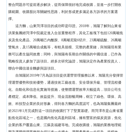
整合問題亦可提前逐步解決，從而保障很好地完成收購，並進一步打開收
購範圍、收購股比等關鍵性思路，利於形成更多滿足各方訴求的方案選
擇。
這方麵，山東菏澤項目的成功即是印證。2018年，旭陽了解到山東省
洪業集團經菏澤中院裁定進入合並重整程序，其化工板塊下包括120萬噸焦
炭及焦化產品、20萬噸己內酰胺、8萬噸尼龍6切片、23萬噸硫酸、26萬噸
雙氧水，及15萬噸合成氨等，有較具規模、完整的產業鏈，與旭陽現有業
務可以產生協同效應；同時，與旭陽有長期合作關係的中國信達，已作為
戰略投資人參加了該項目。經多次研究論證，旭陽決定作為產業投資人，
聯合中國信達全麵參與該項目。
自旭陽於2019年7月為該項目提供運營管理服務以來，旭陽充分發揮管
理運營優勢和技術優勢，通過技術工藝改造、安全環保升級、管理流程優
化、自動化和信息化實施等措施，使整體運營效率大幅提高，項目公司生
產穩定、成本降低、效益提升、現金流順暢周轉，樹立了綠色、環保、高
效、科技型企業的良好形象，得到各方麵的高度認可，也為旭陽集團最終
於2021年1月完成對這一項目的收購打下了堅實基礎。而菏澤市是山東省重
點焦化區域之一，也是國內焦化高盈利區域，擁有豐富的煤炭資源，焦化
企業的客戶覆蓋山東、江蘇及福建等地。完成收購後，旭陽的業務地理範
圍及運營管理業務能力得以進一步擴大，運營產量進一步提升，規模效