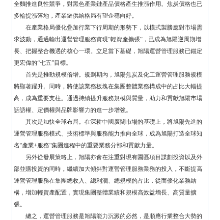
全麵推進良性競爭，對黑色產業鏈產品價格產生推漲作用。焦炭價格也已
多輪提漲落地，產業鏈供給格局有望企穩向好。
在產業格局優化疊加行業下行周期的形勢下，以模式製勝應對市場需
求波動，通過輸出運營管理服務實現“輕資產擴張”，已成為旭陽逆周期增
長、把握整合機遇的核心一環。立足當下基礎，旭陽運營管理服務已錨定
更宏偉的“七五”目標。
首先是推動規模倍增。規劃期內，旭陽焦炭及化工運營管理服務規模
將顯著躍升。同時，將使該業務板塊在集團整體業務構成中的占比大幅提
高，成為重要支柱。通過持續提升服務規模與質量，助力和貢獻旭陽市場
話語權、定價權與品牌影響力的進一步增強。
其次是加快全球布局。在深耕中國廣闊市場的基礎上，將旭陽先進的
運營管理服務模式、技術標準與服務能力推向全球，成為旭陽打造全球知
名“產業+服務”集團進程中的重要業務分部和貢獻力量。
另外從發展策略上，旭陽亦會在注重對現有園區項目謀劃投資以及外
部並購投資的同時，繼續加大傾斜對運營管理服務業務的投入，不斷提高
運營管理服務在集團總收入、總利潤、總規模的占比，從而優化業務結
構，增加輕資產配置，實現集團整體業績和規模高效益增長、高質量擴
張。
總之，運營管理服務是旭陽能力沉澱的必然，是順應行業整合大勢的